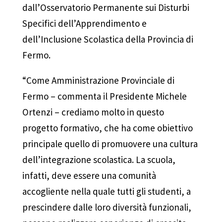
dall’Osservatorio Permanente sui Disturbi
Specifici dell’Apprendimento e
dell’Inclusione Scolastica della Provincia di
Fermo.
“Come Amministrazione Provinciale di
Fermo – commenta il Presidente Michele
Ortenzi – crediamo molto in questo
progetto formativo, che ha come obiettivo
principale quello di promuovere una cultura
dell’integrazione scolastica. La scuola,
infatti, deve essere una comunità
accogliente nella quale tutti gli studenti, a
prescindere dalle loro diversità funzionali,