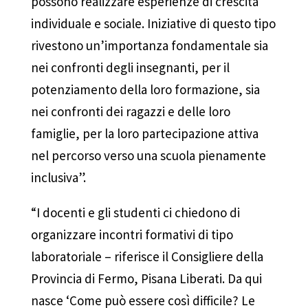
possono realizzare esperienze di crescita
individuale e sociale. Iniziative di questo tipo
rivestono un’importanza fondamentale sia
nei confronti degli insegnanti, per il
potenziamento della loro formazione, sia
nei confronti dei ragazzi e delle loro
famiglie, per la loro partecipazione attiva
nel percorso verso una scuola pienamente
inclusiva”.
“I docenti e gli studenti ci chiedono di
organizzare incontri formativi di tipo
laboratoriale – riferisce il Consigliere della
Provincia di Fermo, Pisana Liberati. Da qui
nasce ‘Come può essere così difficile? Le