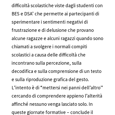
difficoltà scolastiche viste dagli studenti con
BES e DSA’ che permette ai partecipanti di
sperimentare i sentimenti negativi di
frustrazione e di delusione che provano
alcune ragazze e alcuni ragazzi quando sono
chiamati a svolgere i normali compiti
scolastici a causa delle difficoltà che
incontrano sulla percezione, sulla
decodifica e sulla comprensione di un testo
e sulla riproduzione grafica del gesto.
L’intento è di “mettersi nei panni dell’altro”
cercando di comprendere appieno l’alterità
affinché nessuno venga lasciato solo. In
queste giornate formative – conclude il