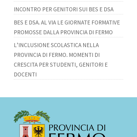
INCONTRO PER GENITORI SUI BES E DSA
BES E DSA. AL VIA LE GIORNATE FORMATIVE
PROMOSSE DALLA PROVINCIA DI FERMO
L’INCLUSIONE SCOLASTICA NELLA
PROVINCIA DI FERMO. MOMENTI DI
CRESCITA PER STUDENTI, GENITORI E
DOCENTI