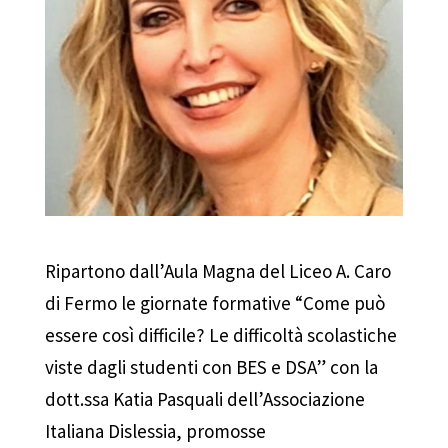
Ripartono dall’Aula Magna del Liceo A. Caro
di Fermo le giornate formative “Come può
essere così difficile? Le difficoltà scolastiche
viste dagli studenti con BES e DSA” con la
dott.ssa Katia Pasquali dell’Associazione
Italiana Dislessia, promosse