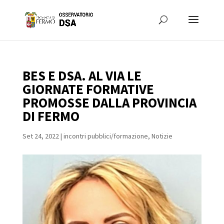
BES E DSA. AL VIA LE
GIORNATE FORMATIVE
PROMOSSE DALLA PROVINCIA
DI FERMO
Set 24, 2022
|
incontri pubblici/formazione
,
Notizie