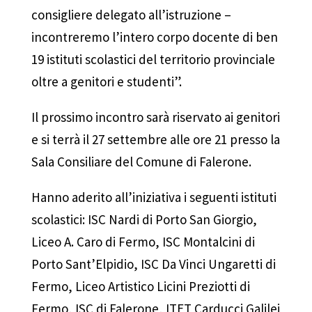
consigliere delegato all’istruzione –
incontreremo l’intero corpo docente di ben
19 istituti scolastici del territorio provinciale
oltre a genitori e studenti”.
Il prossimo incontro sarà riservato ai genitori
e si terrà il 27 settembre alle ore 21 presso la
Sala Consiliare del Comune di Falerone.
Hanno aderito all’iniziativa i seguenti istituti
scolastici: ISC Nardi di Porto San Giorgio,
Liceo A. Caro di Fermo, ISC Montalcini di
Porto Sant’Elpidio, ISC Da Vinci Ungaretti di
Fermo, Liceo Artistico Licini Preziotti di
Fermo, ISC di Falerone, ITET Carducci Galilei