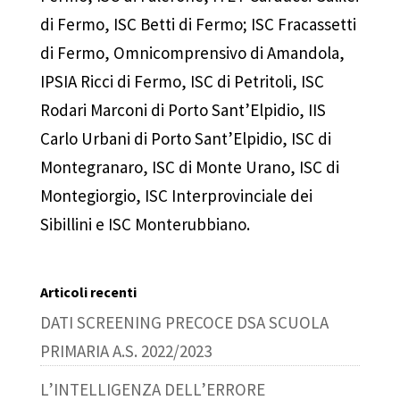
di Fermo, ISC Betti di Fermo; ISC Fracassetti
di Fermo, Omnicomprensivo di Amandola,
IPSIA Ricci di Fermo, ISC di Petritoli, ISC
Rodari Marconi di Porto Sant’Elpidio, IIS
Carlo Urbani di Porto Sant’Elpidio, ISC di
Montegranaro, ISC di Monte Urano, ISC di
Montegiorgio, ISC Interprovinciale dei
Sibillini e ISC Monterubbiano.
Articoli recenti
DATI SCREENING PRECOCE DSA SCUOLA
PRIMARIA A.S. 2022/2023
L’INTELLIGENZA DELL’ERRORE